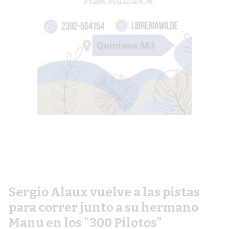
Sergio Alaux vuelve a las pistas
para correr junto a su hermano
Manu en los "300 Pilotos"