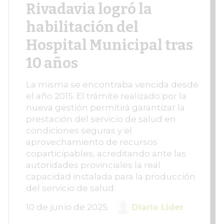
Rivadavia logró la
habilitación del
Hospital Municipal tras
10 años
La misma se encontraba vencida desde
el año 2015. El trámite realizado por la
nueva gestión permitirá garantizar la
prestación del servicio de salud en
condiciones seguras y el
aprovechamiento de recursos
coparticipables, acreditando ante las
autoridades provinciales la real
capacidad instalada para la producción
del servicio de salud.
10 de junio de 2025
Diario Lider