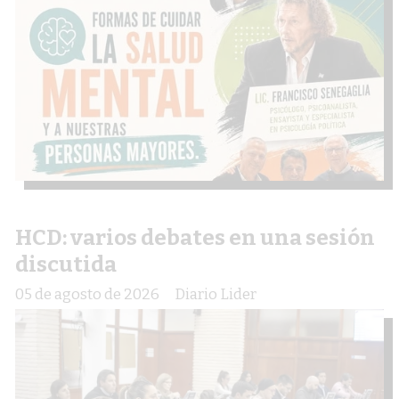
HCD: varios debates en una sesión
discutida
05 de agosto de 2026
Diario Lider