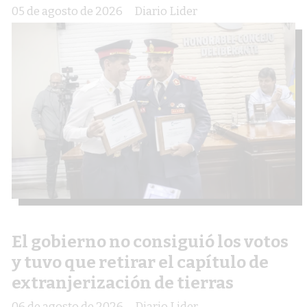
05 de agosto de 2026
Diario Lider
El gobierno no consiguió los votos
y tuvo que retirar el capítulo de
extranjerización de tierras
06 de agosto de 2026
Diario Lider