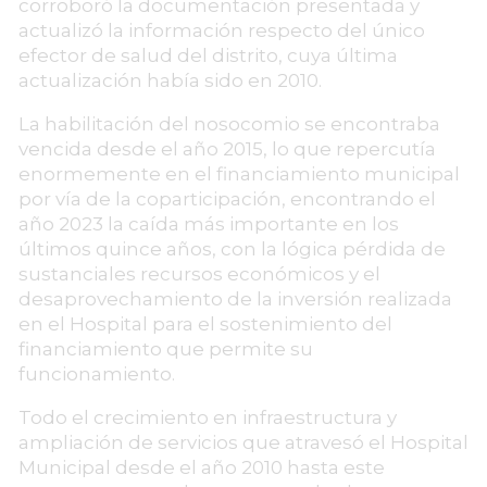
corroboró la documentación presentada y
actualizó la información respecto del único
efector de salud del distrito, cuya última
actualización había sido en 2010.
La habilitación del nosocomio se encontraba
vencida desde el año 2015, lo que repercutía
enormemente en el financiamiento municipal
por vía de la coparticipación, encontrando el
año 2023 la caída más importante en los
últimos quince años, con la lógica pérdida de
sustanciales recursos económicos y el
desaprovechamiento de la inversión realizada
en el Hospital para el sostenimiento del
financiamiento que permite su
funcionamiento.
Todo el crecimiento en infraestructura y
ampliación de servicios que atravesó el Hospital
Municipal desde el año 2010 hasta este