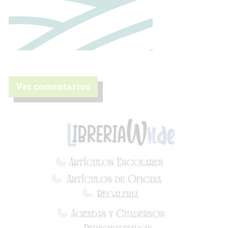
Ver comentarios