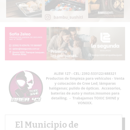
El Municipio de