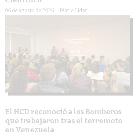
06 de agosto de 2026
Diario Lider
El HCD reconoció a los Bomberos
que trabajaron tras el terremoto
en Venezuela