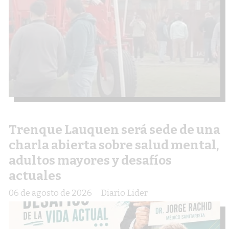
Trenque Lauquen será sede de una
charla abierta sobre salud mental,
adultos mayores y desafíos
actuales
06 de agosto de 2026
Diario Lider