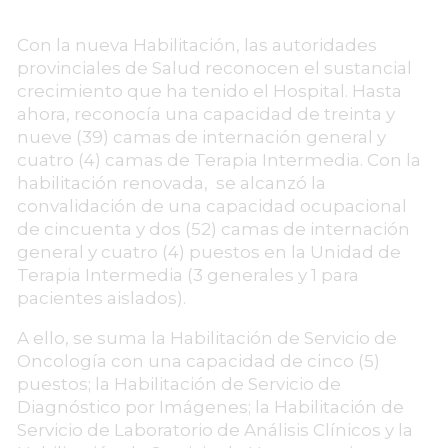
Con la nueva Habilitación, las autoridades
provinciales de Salud reconocen el sustancial
crecimiento que ha tenido el Hospital. Hasta
ahora, reconocía una capacidad de treinta y
nueve (39) camas de internación general y
cuatro (4) camas de Terapia Intermedia. Con la
habilitación renovada, se alcanzó la
convalidación de una capacidad ocupacional
de cincuenta y dos (52) camas de internación
general y cuatro (4) puestos en la Unidad de
Terapia Intermedia (3 generales y 1 para
pacientes aislados).
A ello, se suma la Habilitación de Servicio de
Oncología con una capacidad de cinco (5)
puestos; la Habilitación de Servicio de
Diagnóstico por Imágenes; la Habilitación de
Servicio de Laboratorio de Análisis Clínicos y la