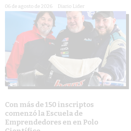
06 de agosto de 2026
Diario Lider
Con más de 150 inscriptos
comenzó la Escuela de
Emprendedores en en Polo
Científico