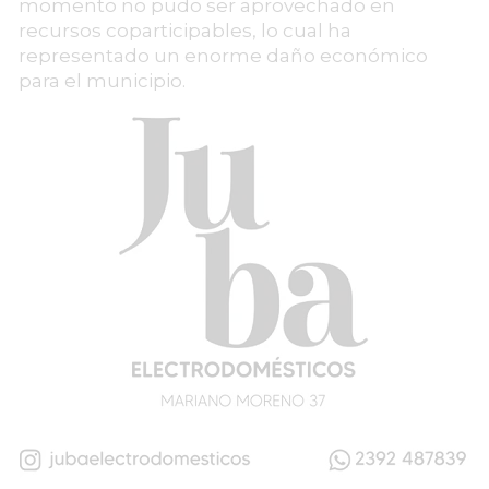
momento no pudo ser aprovechado en
recursos coparticipables, lo cual ha
representado un enorme daño económico
para el municipio.