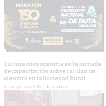
Exitosa convocatoria en la jornada
de capacitación sobre calidad de
siembra en la Sociedad Rural
06 de agosto de 2026
Diario Lider