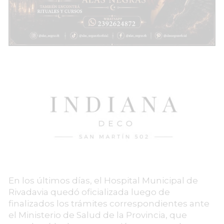
En los últimos días, el Hospital Municipal de
Rivadavia quedó oficializada luego de
finalizados los trámites correspondientes ante
el Ministerio de Salud de la Provincia, que