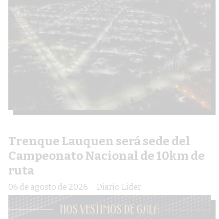
Trenque Lauquen será sede del
Campeonato Nacional de 10km de
ruta
06 de agosto de 2026
Diario Lider