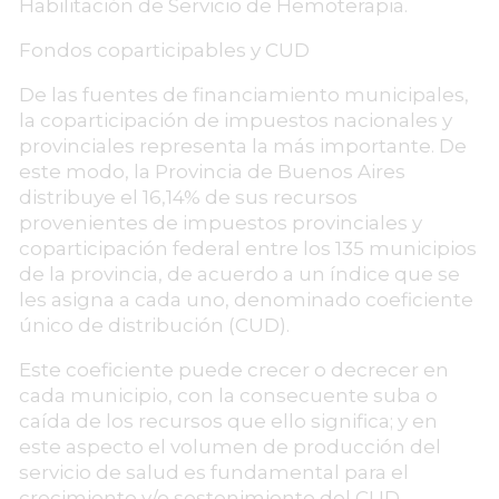
Habilitación de Servicio de Hemoterapia.
Fondos coparticipables y CUD
De las fuentes de financiamiento municipales,
la coparticipación de impuestos nacionales y
provinciales representa la más importante. De
este modo, la Provincia de Buenos Aires
distribuye el 16,14% de sus recursos
provenientes de impuestos provinciales y
coparticipación federal entre los 135 municipios
de la provincia, de acuerdo a un índice que se
les asigna a cada uno, denominado coeficiente
único de distribución (CUD).
Este coeficiente puede crecer o decrecer en
cada municipio, con la consecuente suba o
caída de los recursos que ello significa; y en
este aspecto el volumen de producción del
servicio de salud es fundamental para el
crecimiento y/o sostenimiento del CUD.