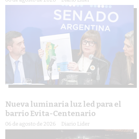
Nueva luminaria luz led para el
barrio Evita-Centenario
06 de agosto de 2026
Diario Lider