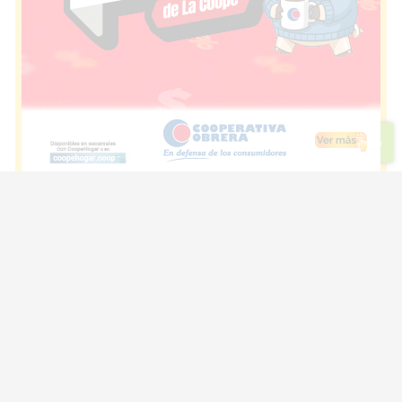
Escuchar artículo