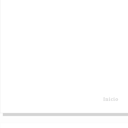
Inicio