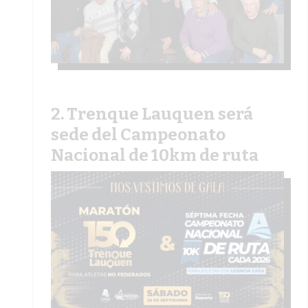
Trenque Lauquen será
sede del Campeonato
Nacional de 10km de ruta