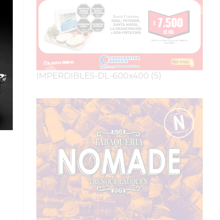
IMPERDIBLES-DL-600x400 (5)