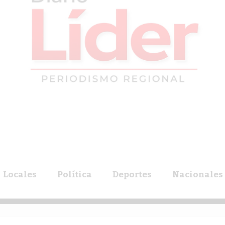
Locales
Política
Deportes
Nacionales