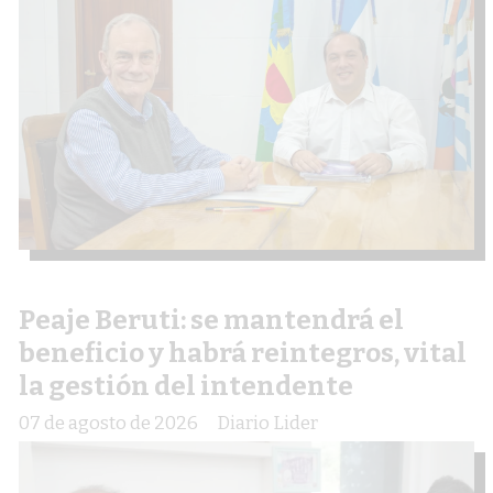
Peaje Beruti: se mantendrá el
beneficio y habrá reintegros, vital
la gestión del intendente
07 de agosto de 2026
Diario Lider