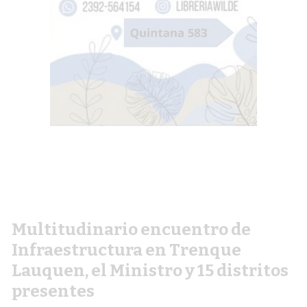
Multitudinario encuentro de
Infraestructura en Trenque
Lauquen, el Ministro y 15 distritos
presentes