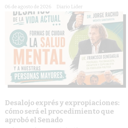
06 de agosto de 2026
Diario Lider
Desalojo exprés y expropiaciones:
cómo será el procedimiento que
aprobó el Senado