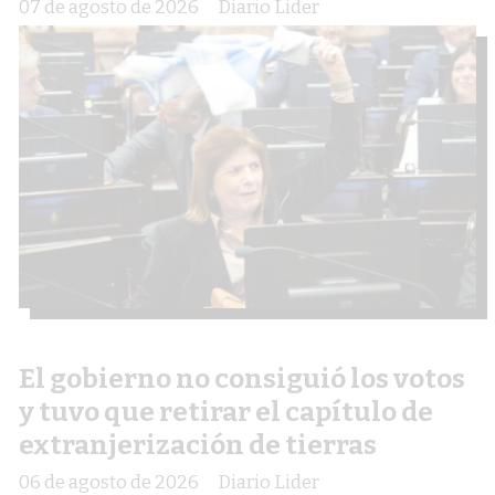
07 de agosto de 2026
Diario Lider
El gobierno no consiguió los votos
y tuvo que retirar el capítulo de
extranjerización de tierras
06 de agosto de 2026
Diario Lider