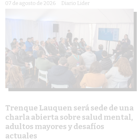
07 de agosto de 2026
Diario Lider
Trenque Lauquen será sede de una
charla abierta sobre salud mental,
adultos mayores y desafíos
actuales