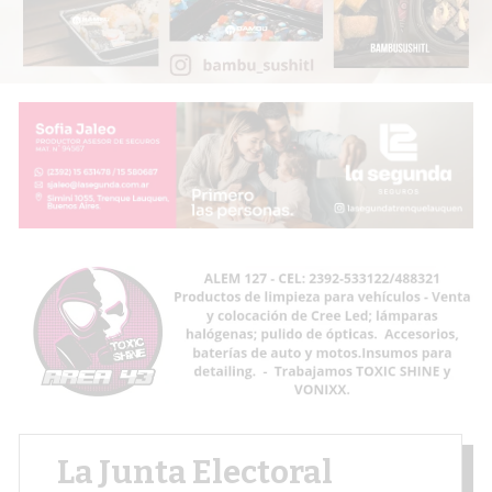
La Junta Electoral