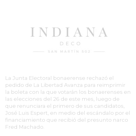
La Junta Electoral bonaerense rechazó el
pedido de La Libertad Avanza para reimprimir
la boleta con la que votarán los bonaerenses en
las elecciones del 26 de este mes, luego de
que renunciara el primero de sus candidatos,
José Luis Espert, en medio del escándalo por el
financiamiento que recibió del presunto narco
Fred Machado.