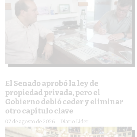
El Senado aprobó la ley de
propiedad privada, pero el
Gobierno debió ceder y eliminar
otro capítulo clave
07 de agosto de 2026
Diario Lider