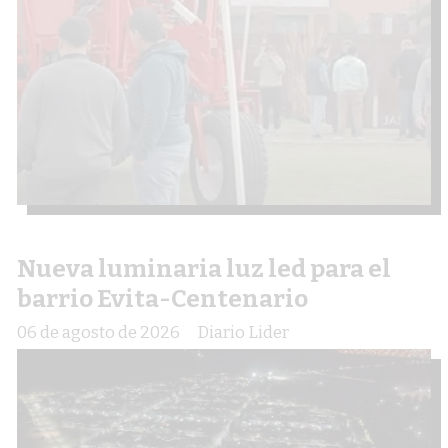
Nueva luminaria luz led para el
barrio Evita-Centenario
06 de agosto de 2026
Diario Lider