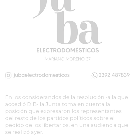
En los considerandos de la resolución -a la que
accedió DIB- la Junta toma en cuenta la
posición que expresaron los representantes
del resto de los partidos políticos sobre el
pedido de los libertarios, en una audiencia que
se realizó ayer.