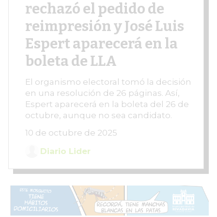
rechazó el pedido de
reimpresión y José Luis
Espert aparecerá en la
boleta de LLA
El organismo electoral tomó la decisión
en una resolución de 26 páginas. Así,
Espert aparecerá en la boleta del 26 de
octubre, aunque no sea candidato.
10 de octubre de 2025
Diario Lider