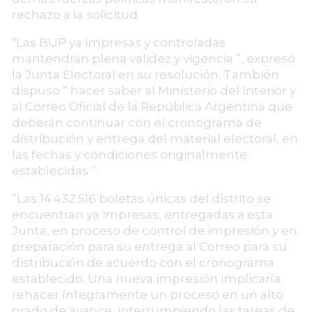
rechazo a la solicitud.
"Las BUP ya impresas y controladas
mantendrán plena validez y vigencia ”, expresó
la Junta Electoral en su resolución. También
dispuso “ hacer saber al Ministerio del Interior y
al Correo Oficial de la República Argentina que
deberán continuar con el cronograma de
distribución y entrega del material electoral, en
las fechas y condiciones originalmente
establecidas ”.
“Las 14.432.516 boletas únicas del distrito se
encuentran ya impresas, entregadas a esta
Junta, en proceso de control de impresión y en
preparación para su entrega al Correo para su
distribución de acuerdo con el cronograma
establecido. Una nueva impresión implicaría
rehacer íntegramente un proceso en un alto
grado de avance, interrumpiendo las tareas de