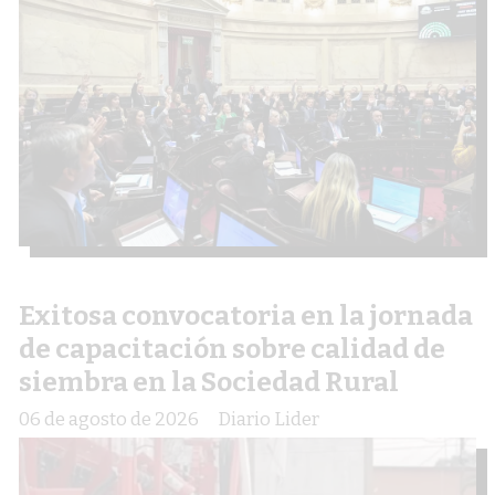
Exitosa convocatoria en la jornada
de capacitación sobre calidad de
siembra en la Sociedad Rural
06 de agosto de 2026
Diario Lider