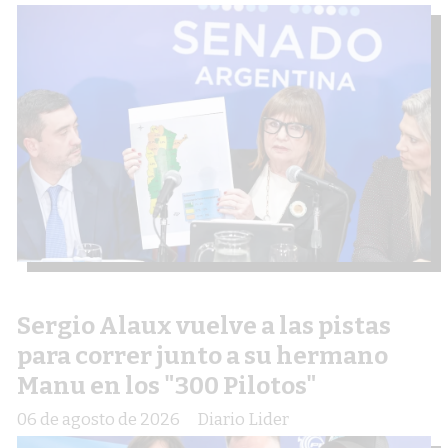
Sergio Alaux vuelve a las pistas
para correr junto a su hermano
Manu en los "300 Pilotos"
06 de agosto de 2026
Diario Lider