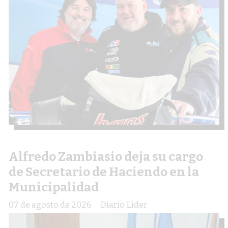
Alfredo Zambiasio deja su cargo
de Secretario de Haciendo en la
Municipalidad
07 de agosto de 2026
Diario Lider