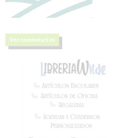
Ver comentarios