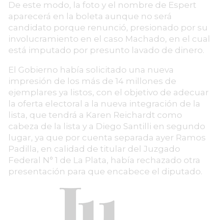
De este modo, la foto y el nombre de Espert
aparecerá en la boleta aunque no será
candidato porque renunció, presionado por su
involucramiento en el caso Machado, en el cual
está imputado por presunto lavado de dinero.
El Gobierno había solicitado una nueva
impresión de los más de 14 millones de
ejemplares ya listos, con el objetivo de adecuar
la oferta electoral a la nueva integración de la
lista, que tendrá a Karen Reichardt como
cabeza de la lista y a Diego Santilli en segundo
lugar, ya que por cuenta separada ayer Ramos
Padilla, en calidad de titular del Juzgado
Federal N° 1 de La Plata, había rechazado otra
presentación para que encabece el diputado.