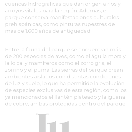
cuencas hidrográficas que dan origen a ríos y
arroyos vitales para la región. Además, el
parque conserva manifestaciones culturales
prehispánicas, como pinturas rupestres de
más de 1.600 años de antigüedad.
Entre la fauna del parque se encuentran más
de 200 especies de aves, como el águila mora y
la loica, y mamíferos como el zorro gris, el
zorrino y el puma. Las sierras del parque crean
ambientes aislados con distintas condiciones
de luz y suelo, lo que ha permitido la evolución
de especies exclusivas de esta región, como los
ya mencionados el llantén plateado y la iguana
de cobre, ambas protegidas dentro del parque.