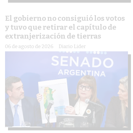
El gobierno no consiguió los votos
y tuvo que retirar el capítulo de
extranjerización de tierras
06 de agosto de 2026
Diario Lider