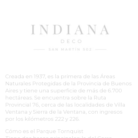
Creada en 1937, es la primera de las Áreas
Naturales Protegidas de la Provincia de Buenos
Aires y tiene una superficie de más de 6.700
hectáreas. Se encuentra sobre la Ruta
Provincial 76, cerca de las localidades de Villa
Ventana y Sierra de la Ventana, con ingresos
por los kilómetros 222 y 226.
Cómo es el Parque Tornquist