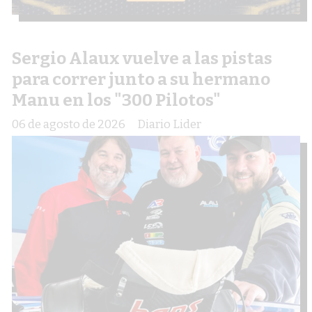
Sergio Alaux vuelve a las pistas
para correr junto a su hermano
Manu en los "300 Pilotos"
06 de agosto de 2026
Diario Lider