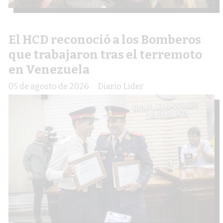
El HCD reconoció a los Bomberos
que trabajaron tras el terremoto
en Venezuela
05 de agosto de 2026
Diario Lider