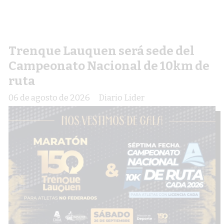
Trenque Lauquen será sede del
Campeonato Nacional de 10km de
ruta
06 de agosto de 2026
Diario Lider