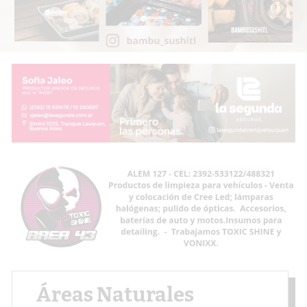
Áreas Naturales