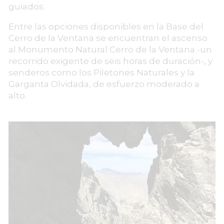
guiados.
Entre las opciones disponibles en la Base del
Cerro de la Ventana se encuentran el ascenso
al Monumento Natural Cerro de la Ventana -un
recorrido exigente de seis horas de duración-, y
senderos como los Piletones Naturales y la
Garganta Olvidada, de esfuerzo moderado a
alto.