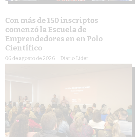
Con más de 150 inscriptos
comenzó la Escuela de
Emprendedores en en Polo
Científico
06 de agosto de 2026
Diario Lider