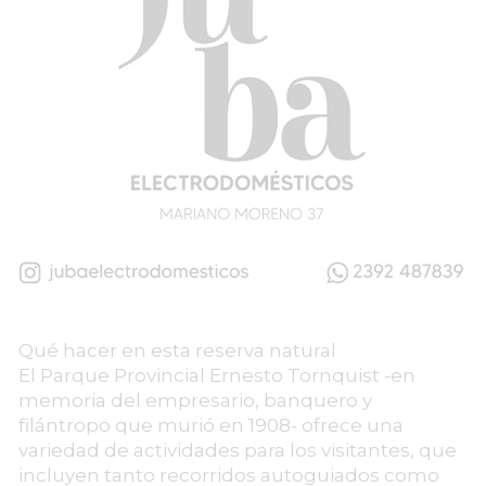
Qué hacer en esta reserva natural
El Parque Provincial Ernesto Tornquist -en
memoria del empresario, banquero y
filántropo que murió en 1908- ofrece una
variedad de actividades para los visitantes, que
incluyen tanto recorridos autoguiados como