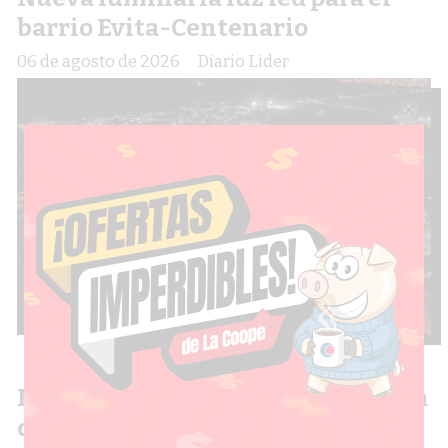
barrio Evita-Centenario
06 de agosto de 2026
Diario Lider
Exitosa convocatoria en la jornada
de capacitación sobre calidad de