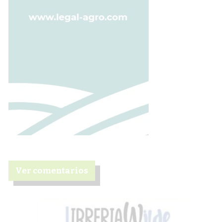
Ver comentarios