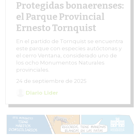
Protegidas bonaerenses:
el Parque Provincial
Ernesto Tornquist
En el partido de Tornquist se encuentra
este parque con especies autóctonas y
el cerro Ventana, considerado uno de
los ocho Monumentos Naturales
provinciales.
24 de septiembre de 2025
Diario Lider