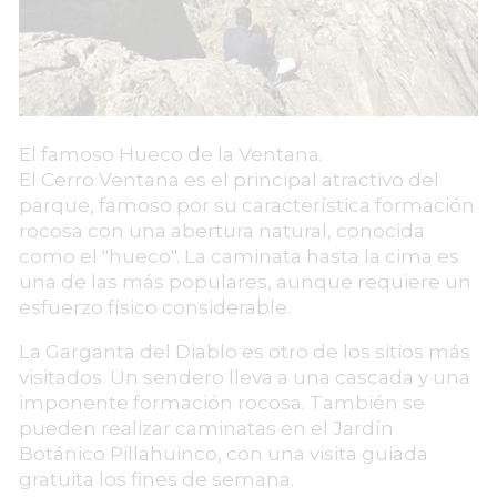
El famoso Hueco de la Ventana.
El Cerro Ventana es el principal atractivo del
parque, famoso por su característica formación
rocosa con una abertura natural, conocida
como el "hueco". La caminata hasta la cima es
una de las más populares, aunque requiere un
esfuerzo físico considerable.
La Garganta del Diablo es otro de los sitios más
visitados. Un sendero lleva a una cascada y una
imponente formación rocosa. También se
pueden realizar caminatas en el Jardín
Botánico Pillahuinco, con una visita guiada
gratuita los fines de semana.