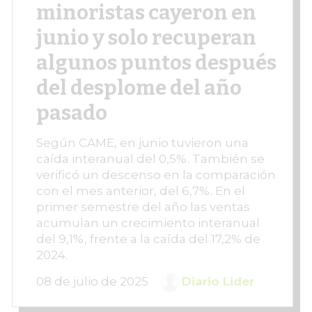
minoristas cayeron en
junio y solo recuperan
algunos puntos después
del desplome del año
pasado
Según CAME, en junio tuvieron una
caída interanual del 0,5%. También se
verificó un descenso en la comparación
con el mes anterior, del 6,7%. En el
primer semestre del año las ventas
acumulan un crecimiento interanual
del 9,1%, frente a la caída del 17,2% de
2024.
08 de julio de 2025
Diario Lider