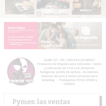
Pymes: las ventas