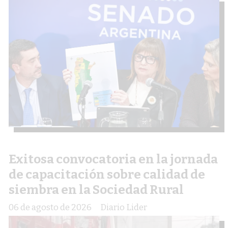
Exitosa convocatoria en la jornada
de capacitación sobre calidad de
siembra en la Sociedad Rural
06 de agosto de 2026
Diario Lider