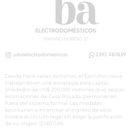
Desde hace varias semanas, el Ejecutivo viene
trabajando en una estrategia para captar
alrededor de US$ 200.000 millones que, según
estimaciones de Casa Rosada, permanecen
fuera del sistema formal. Las medidas
apuntarían a incentivar el ingreso de esos
fondos al circuito legal sin exigir la justificación
de su origen. (DIB) GML