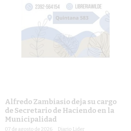
Alfredo Zambiasio deja su cargo
de Secretario de Haciendo en la
Municipalidad
07 de agosto de 2026
Diario Lider