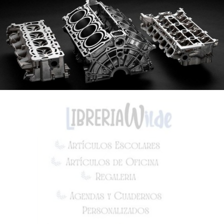
Ver comentarios