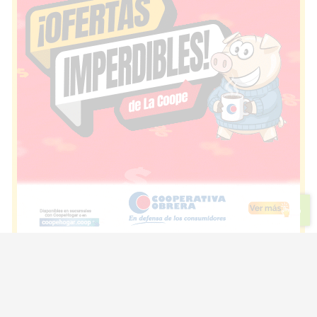
Escuchar artículo