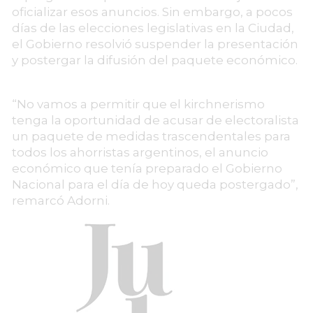
oficializar esos anuncios. Sin embargo, a pocos
días de las elecciones legislativas en la Ciudad,
el Gobierno resolvió suspender la presentación
y postergar la difusión del paquete económico.
“No vamos a permitir que el kirchnerismo
tenga la oportunidad de acusar de electoralista
un paquete de medidas trascendentales para
todos los ahorristas argentinos, el anuncio
económico que tenía preparado el Gobierno
Nacional para el día de hoy queda postergado”,
remarcó Adorni.