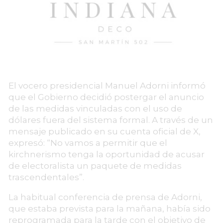
El vocero presidencial Manuel Adorni informó
que el Gobierno decidió postergar el anuncio
de las medidas vinculadas con el uso de
dólares fuera del sistema formal. A través de un
mensaje publicado en su cuenta oficial de X,
expresó: “No vamos a permitir que el
kirchnerismo tenga la oportunidad de acusar
de electoralista un paquete de medidas
trascendentales”.
La habitual conferencia de prensa de Adorni,
que estaba prevista para la mañana, había sido
reprogramada para la tarde con el objetivo de