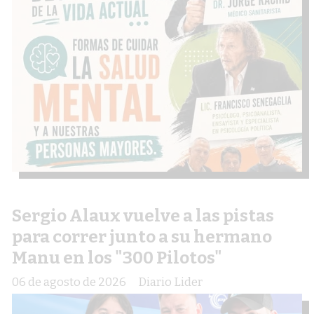
Sergio Alaux vuelve a las pistas
para correr junto a su hermano
Manu en los "300 Pilotos"
06 de agosto de 2026
Diario Lider