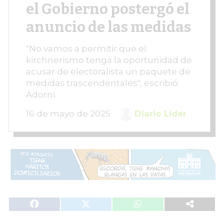
el Gobierno postergó el
anuncio de las medidas
"No vamos a permitir que el
kirchnerismo tenga la oportunidad de
acusar de electoralista un paquete de
medidas trascendentales", escribió
Adorni.
16 de mayo de 2025
Diario Lider