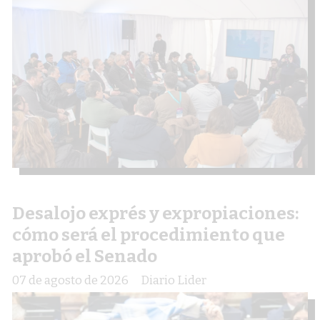
Desalojo exprés y expropiaciones:
cómo será el procedimiento que
aprobó el Senado
07 de agosto de 2026
Diario Lider