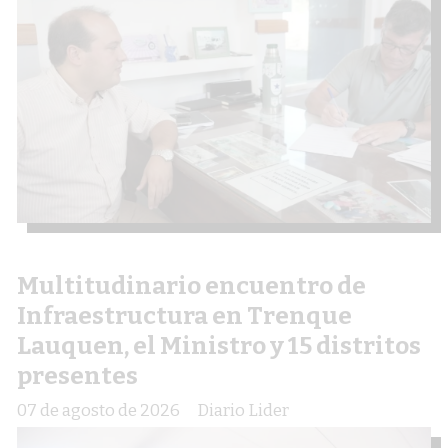
Multitudinario encuentro de
Infraestructura en Trenque
Lauquen, el Ministro y 15 distritos
presentes
07 de agosto de 2026
Diario Lider