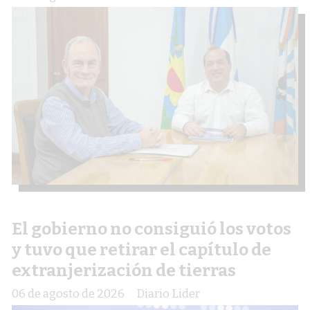
El gobierno no consiguió los votos
y tuvo que retirar el capítulo de
extranjerización de tierras
06 de agosto de 2026
Diario Lider