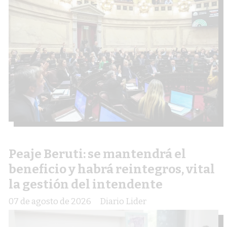
Peaje Beruti: se mantendrá el
beneficio y habrá reintegros, vital
la gestión del intendente
07 de agosto de 2026
Diario Lider