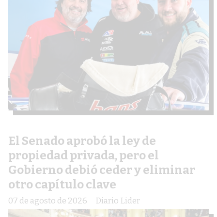
El Senado aprobó la ley de
propiedad privada, pero el
Gobierno debió ceder y eliminar
otro capítulo clave
07 de agosto de 2026
Diario Lider