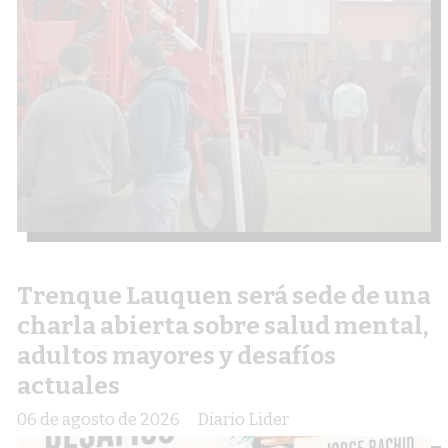
Trenque Lauquen será sede de una
charla abierta sobre salud mental,
adultos mayores y desafíos
actuales
06 de agosto de 2026
Diario Lider