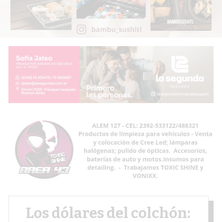
Los dólares del colchón: