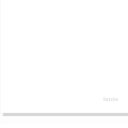
Inicio