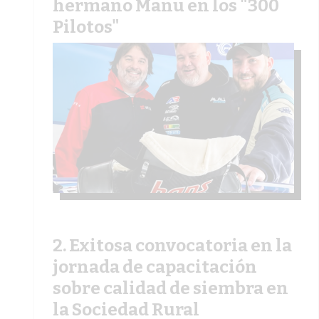
hermano Manu en los "300
Pilotos"
Exitosa convocatoria en la
jornada de capacitación
sobre calidad de siembra en
la Sociedad Rural