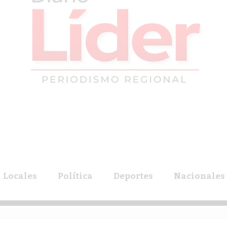
Locales
Política
Deportes
Nacionales