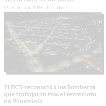
06 de agosto de 2026
Diario Lider
El HCD reconoció a los Bomberos
que trabajaron tras el terremoto
en Venezuela