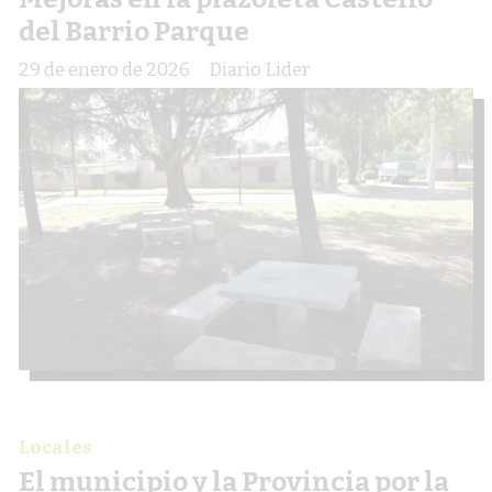
del Barrio Parque
29 de enero de 2026
Diario Lider
Locales
El municipio y la Provincia por la