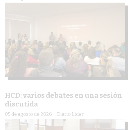
HCD: varios debates en una sesión
discutida
05 de agosto de 2026
Diario Lider