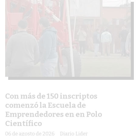
Con más de 150 inscriptos
comenzó la Escuela de
Emprendedores en en Polo
Científico
06 de agosto de 2026
Diario Lider