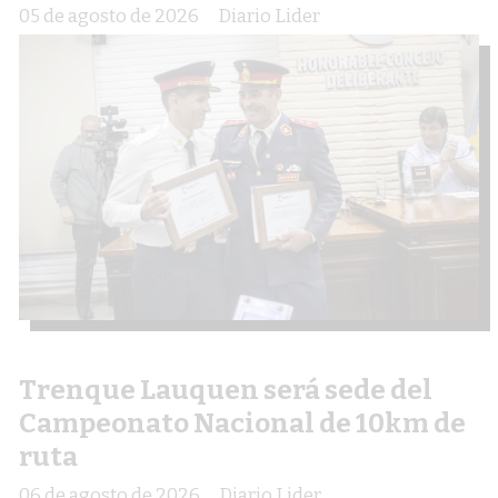
05 de agosto de 2026
Diario Lider
Trenque Lauquen será sede del
Campeonato Nacional de 10km de
ruta
06 de agosto de 2026
Diario Lider