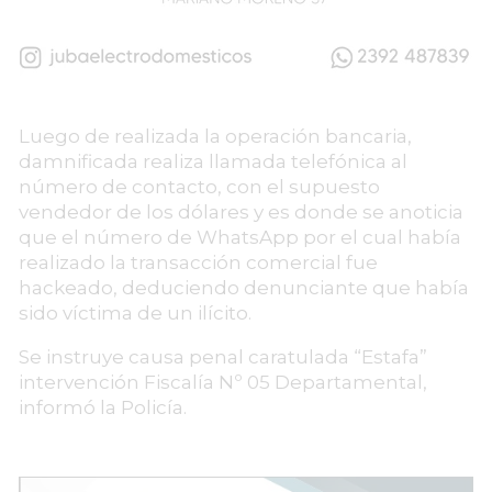
Luego de realizada la operación bancaria,
damnificada realiza llamada telefónica al
número de contacto, con el supuesto
vendedor de los dólares y es donde se anoticia
que el número de WhatsApp por el cual había
realizado la transacción comercial fue
hackeado, deduciendo denunciante que había
sido víctima de un ilícito.
Se instruye causa penal caratulada “Estafa”
intervención Fiscalía Nº 05 Departamental,
informó la Policía.