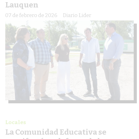
Lauquen
07 de febrero de 2026
Diario Lider
Locales
La Comunidad Educativa se