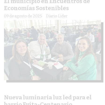
El municipio en Encuentros de
Economías Sostenibles
09 de agosto de 2025
Diario Lider
Nueva luminaria luz led para el
barrio Evita-Centenario