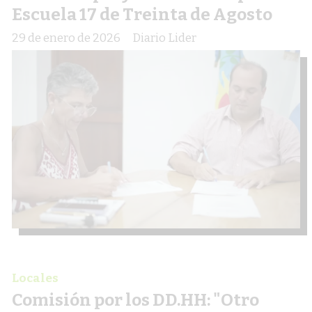
Escuela 17 de Treinta de Agosto
29 de enero de 2026
Diario Lider
Locales
Comisión por los DD.HH: "Otro