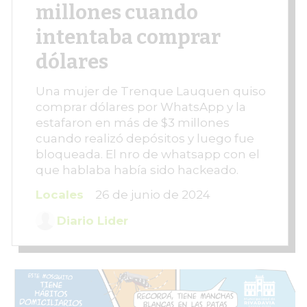
millones cuando
intentaba comprar
dólares
Una mujer de Trenque Lauquen quiso
comprar dólares por WhatsApp y la
estafaron en más de $3 millones
cuando realizó depósitos y luego fue
bloqueada. El nro de whatsapp con el
que hablaba había sido hackeado.
Locales
26 de junio de 2024
Diario Lider