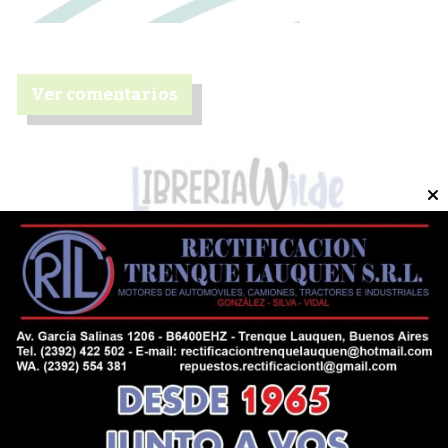
Ver comentarios