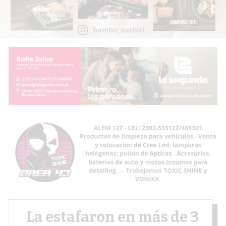
La estafaron en más de 3