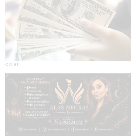
dolar