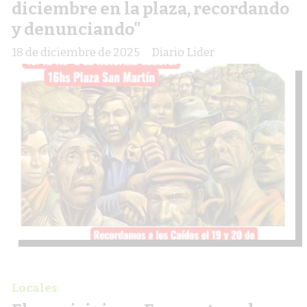
diciembre en la plaza, recordando
y denunciando"
18 de diciembre de 2025
Diario Lider
Locales