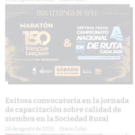
Exitosa convocatoria en la jornada
de capacitación sobre calidad de
siembra en la Sociedad Rural
06 de agosto de 2026
Diario Lider