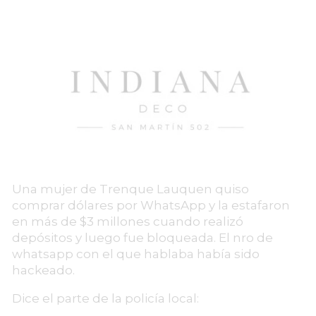
Una mujer de Trenque Lauquen quiso
comprar dólares por WhatsApp y la estafaron
en más de $3 millones cuando realizó
depósitos y luego fue bloqueada. El nro de
whatsapp con el que hablaba había sido
hackeado.
Dice el parte de la policía local: