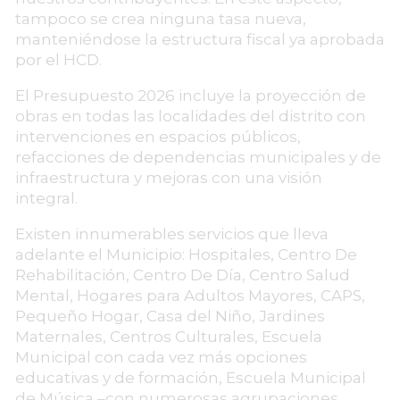
tampoco se crea ninguna tasa nueva,
manteniéndose la estructura fiscal ya aprobada
por el HCD.
El Presupuesto 2026 incluye la proyección de
obras en todas las localidades del distrito con
intervenciones en espacios públicos,
refacciones de dependencias municipales y de
infraestructura y mejoras con una visión
integral.
Existen innumerables servicios que lleva
adelante el Municipio: Hospitales, Centro De
Rehabilitación, Centro De Día, Centro Salud
Mental, Hogares para Adultos Mayores, CAPS,
Pequeño Hogar, Casa del Niño, Jardines
Maternales, Centros Culturales, Escuela
Municipal con cada vez más opciones
educativas y de formación, Escuela Municipal
de Música –con numerosas agrupaciones,