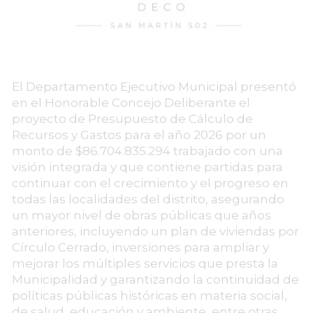
El Departamento Ejecutivo Municipal presentó
en el Honorable Concejo Deliberante el
proyecto de Presupuesto de Cálculo de
Recursos y Gastos para el año 2026 por un
monto de $86.704.835.294 trabajado con una
visión integrada y que contiene partidas para
continuar con el crecimiento y el progreso en
todas las localidades del distrito, asegurando
un mayor nivel de obras públicas que años
anteriores, incluyendo un plan de viviendas por
Círculo Cerrado, inversiones para ampliar y
mejorar los múltiples servicios que presta la
Municipalidad y garantizando la continuidad de
políticas públicas históricas en materia social,
de salud, educación y ambiente, entre otras.