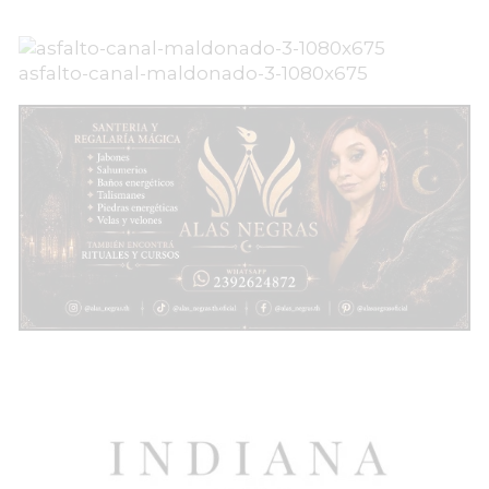
asfalto-canal-maldonado-3-1080x675