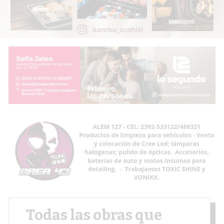
Todas las obras que