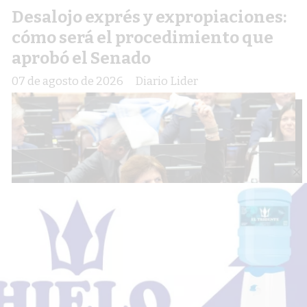
Desalojo exprés y expropiaciones:
cómo será el procedimiento que
aprobó el Senado
07 de agosto de 2026
Diario Lider