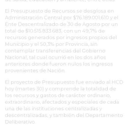
El Presupuesto de Recursos se desglosa en
Administración Central por $76.189.001.610 y el
Ente Descentralizado de 30 de Agosto por un
total de $10.515.833.683, con un 49,7% de
recursos generados por ingresos propios del
Municipio y el 50,3% por Provincia, sin
contemplar transferencias del Gobierno
Nacional, tal cual ocurrió en los dos años
anteriores donde fueron nulos los ingresos
provenientes de Nación.
El proyecto de Presupuesto fue enviado al HCD
hoy (martes 30) y comprende la totalidad de
los recursos y gastos de carácter ordinario,
extraordinario, afectados y especiales de cada
una de las instituciones centralizadas y
descentralizadas, y también del Departamento
Deliberativo.