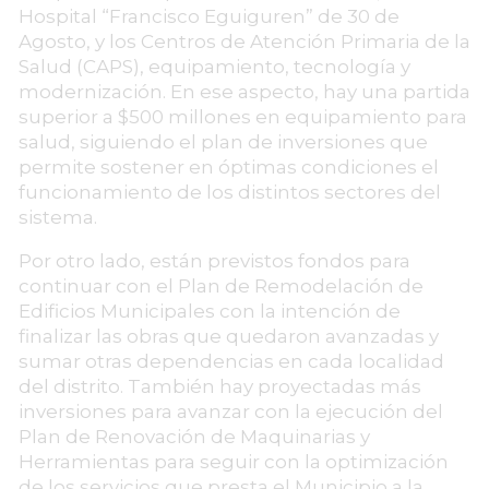
Hospital “Francisco Eguiguren” de 30 de
Agosto, y los Centros de Atención Primaria de la
Salud (CAPS), equipamiento, tecnología y
modernización. En ese aspecto, hay una partida
superior a $500 millones en equipamiento para
salud, siguiendo el plan de inversiones que
permite sostener en óptimas condiciones el
funcionamiento de los distintos sectores del
sistema.
Por otro lado, están previstos fondos para
continuar con el Plan de Remodelación de
Edificios Municipales con la intención de
finalizar las obras que quedaron avanzadas y
sumar otras dependencias en cada localidad
del distrito. También hay proyectadas más
inversiones para avanzar con la ejecución del
Plan de Renovación de Maquinarias y
Herramientas para seguir con la optimización
de los servicios que presta el Municipio a la