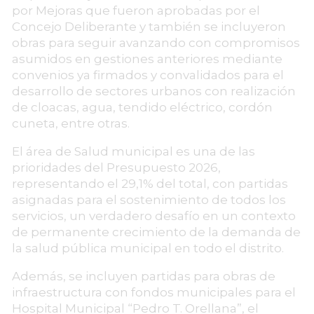
por Mejoras que fueron aprobadas por el
Concejo Deliberante y también se incluyeron
obras para seguir avanzando con compromisos
asumidos en gestiones anteriores mediante
convenios ya firmados y convalidados para el
desarrollo de sectores urbanos con realización
de cloacas, agua, tendido eléctrico, cordón
cuneta, entre otras.
El área de Salud municipal es una de las
prioridades del Presupuesto 2026,
representando el 29,1% del total, con partidas
asignadas para el sostenimiento de todos los
servicios, un verdadero desafío en un contexto
de permanente crecimiento de la demanda de
la salud pública municipal en todo el distrito.
Además, se incluyen partidas para obras de
infraestructura con fondos municipales para el
Hospital Municipal “Pedro T. Orellana”, el