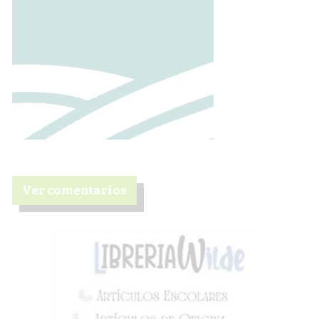
Ver comentarios