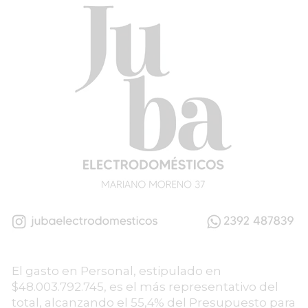
El gasto en Personal, estipulado en
$48.003.792.745, es el más representativo del
total, alcanzando el 55,4% del Presupuesto para