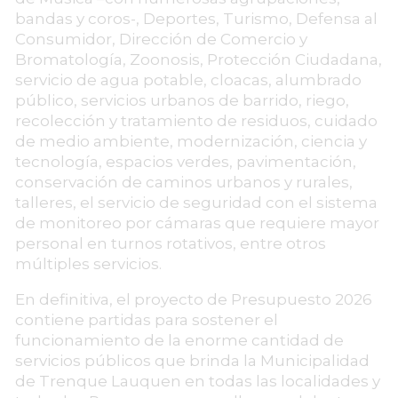
bandas y coros-, Deportes, Turismo, Defensa al
Consumidor, Dirección de Comercio y
Bromatología, Zoonosis, Protección Ciudadana,
servicio de agua potable, cloacas, alumbrado
público, servicios urbanos de barrido, riego,
recolección y tratamiento de residuos, cuidado
de medio ambiente, modernización, ciencia y
tecnología, espacios verdes, pavimentación,
conservación de caminos urbanos y rurales,
talleres, el servicio de seguridad con el sistema
de monitoreo por cámaras que requiere mayor
personal en turnos rotativos, entre otros
múltiples servicios.
En definitiva, el proyecto de Presupuesto 2026
contiene partidas para sostener el
funcionamiento de la enorme cantidad de
servicios públicos que brinda la Municipalidad
de Trenque Lauquen en todas las localidades y