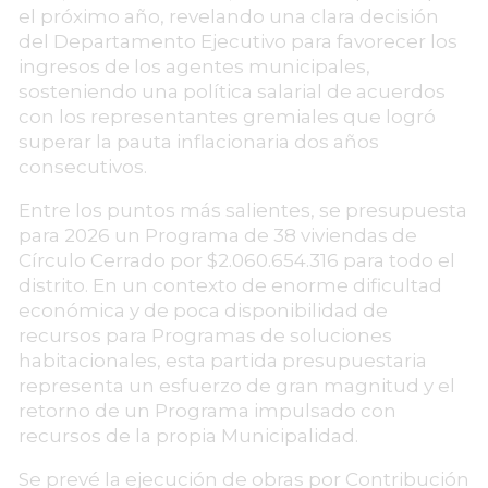
el próximo año, revelando una clara decisión
del Departamento Ejecutivo para favorecer los
ingresos de los agentes municipales,
sosteniendo una política salarial de acuerdos
con los representantes gremiales que logró
superar la pauta inflacionaria dos años
consecutivos.
Entre los puntos más salientes, se presupuesta
para 2026 un Programa de 38 viviendas de
Círculo Cerrado por $2.060.654.316 para todo el
distrito. En un contexto de enorme dificultad
económica y de poca disponibilidad de
recursos para Programas de soluciones
habitacionales, esta partida presupuestaria
representa un esfuerzo de gran magnitud y el
retorno de un Programa impulsado con
recursos de la propia Municipalidad.
Se prevé la ejecución de obras por Contribución