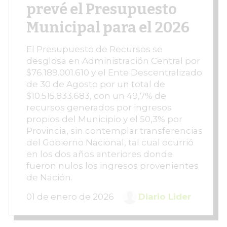
prevé el Presupuesto
Municipal para el 2026
El Presupuesto de Recursos se
desglosa en Administración Central por
$76.189.001.610 y el Ente Descentralizado
de 30 de Agosto por un total de
$10.515.833.683, con un 49,7% de
recursos generados por ingresos
propios del Municipio y el 50,3% por
Provincia, sin contemplar transferencias
del Gobierno Nacional, tal cual ocurrió
en los dos años anteriores donde
fueron nulos los ingresos provenientes
de Nación.
01 de enero de 2026
Diario Lider