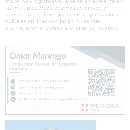
todos los Programas que se llevan adelante en
las múltiples áreas, además de proyectar
nuevas obras e inversiones en las prestaciones
públicas en línea con las políticas que
distinguieron al distrito a lo largo de los años.