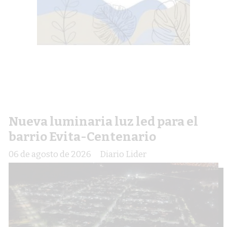
Nueva luminaria luz led para el
barrio Evita-Centenario
06 de agosto de 2026
Diario Lider