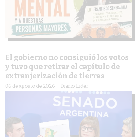
El gobierno no consiguió los votos
y tuvo que retirar el capítulo de
extranjerización de tierras
06 de agosto de 2026
Diario Lider