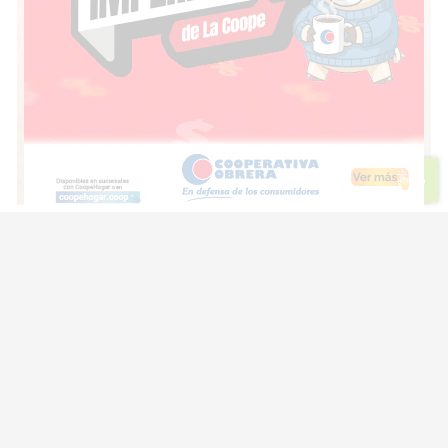
Escuchar artículo