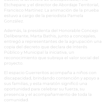
Etchepare; y el director de Abordaje Territorial,
Francisco Martínez. La animación de la prueba
estuvo a cargo de la periodista Pamela
González.
Además, la presidenta del Honorable Concejo
Deliberante, Marta Bathis, junto a concejales,
entregó a representantes de la agrupación una
copia del decreto que declara de Interés
Público y Municipal la iniciativa, un
reconocimiento que subraya el valor social del
proyecto.
El espacio Guerreritos acompaña a niños con
discapacidad, brindando contención y apoyo a
sus familias, y esta maratón significó una
oportunidad para celebrar su fuerza, su
presencia y el acompañamiento de toda la
comunidad.