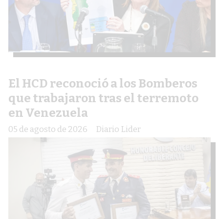
El HCD reconoció a los Bomberos
que trabajaron tras el terremoto
en Venezuela
05 de agosto de 2026
Diario Lider