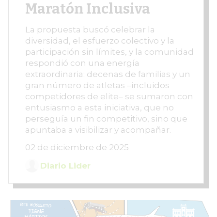
Maratón Inclusiva
La propuesta buscó celebrar la
diversidad, el esfuerzo colectivo y la
participación sin límites, y la comunidad
respondió con una energía
extraordinaria: decenas de familias y un
gran número de atletas –incluidos
competidores de elite– se sumaron con
entusiasmo a esta iniciativa, que no
perseguía un fin competitivo, sino que
apuntaba a visibilizar y acompañar.
02 de diciembre de 2025
Diario Lider