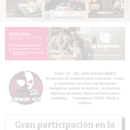
Gran participación en la