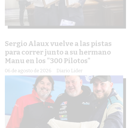
Sergio Alaux vuelve a las pistas
para correr junto a su hermano
Manu en los "300 Pilotos"
06 de agosto de 2026
Diario Lider