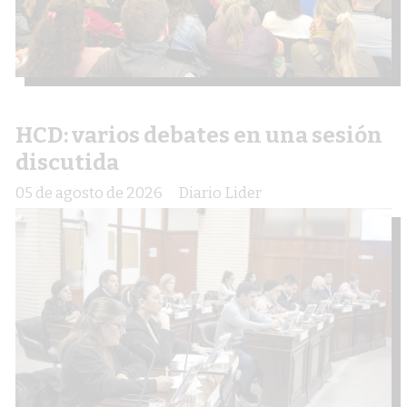
HCD: varios debates en una sesión
discutida
05 de agosto de 2026
Diario Lider