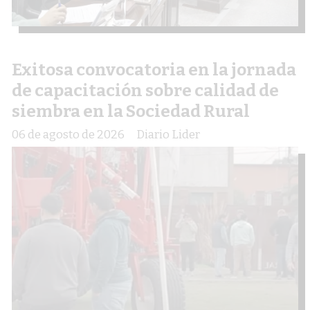
Exitosa convocatoria en la jornada
de capacitación sobre calidad de
siembra en la Sociedad Rural
06 de agosto de 2026
Diario Lider