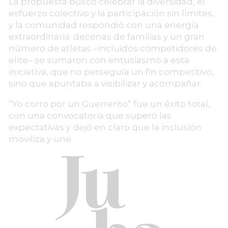
La propuesta buscó celebrar la diversidad, el
esfuerzo colectivo y la participación sin límites,
y la comunidad respondió con una energía
extraordinaria: decenas de familias y un gran
número de atletas –incluidos competidores de
elite– se sumaron con entusiasmo a esta
iniciativa, que no perseguía un fin competitivo,
sino que apuntaba a visibilizar y acompañar.
“Yo corro por un Guerrerito” fue un éxito total,
con una convocatoria que superó las
expectativas y dejó en claro que la inclusión
moviliza y une.