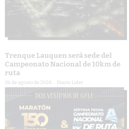
Trenque Lauquen será sede del
Campeonato Nacional de 10km de
ruta
06 de agosto de 2026
Diario Lider