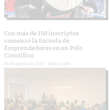
Con más de 150 inscriptos
comenzó la Escuela de
Emprendedores en en Polo
Científico
06 de agosto de 2026
Diario Lider