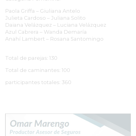
Paola Griffa – Giuliana Antelo
Julieta Cardoso – Juliana Solito
Daiana Velázquez – Luciana Velázquez
Azul Cabrera – Wanda Demaría
Anahí Lambert – Rosana Santomingo
Total de parejas: 130
Total de caminantes: 100
participantes totales: 360