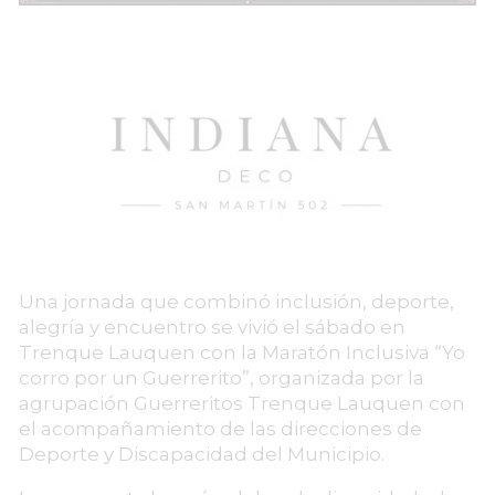
Una jornada que combinó inclusión, deporte,
alegría y encuentro se vivió el sábado en
Trenque Lauquen con la Maratón Inclusiva “Yo
corro por un Guerrerito”, organizada por la
agrupación Guerreritos Trenque Lauquen con
el acompañamiento de las direcciones de
Deporte y Discapacidad del Municipio.