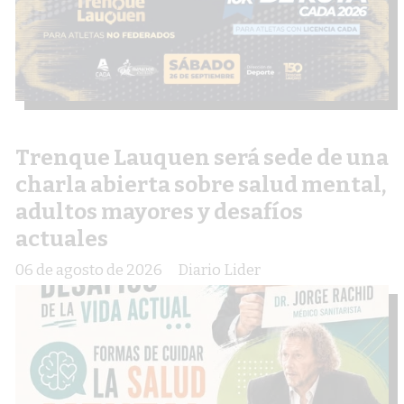
Trenque Lauquen será sede de una
charla abierta sobre salud mental,
adultos mayores y desafíos
actuales
06 de agosto de 2026
Diario Lider