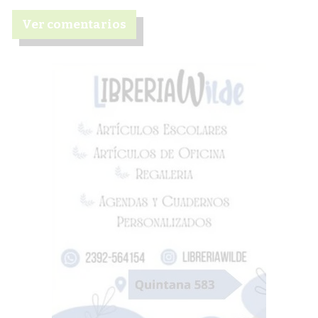
Ver comentarios