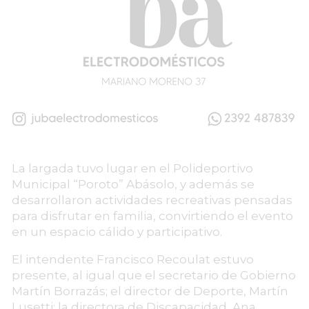
La largada tuvo lugar en el Polideportivo
Municipal “Poroto” Abásolo, y además se
desarrollaron actividades recreativas pensadas
para disfrutar en familia, convirtiendo el evento
en un espacio cálido y participativo.
El intendente Francisco Recoulat estuvo
presente, al igual que el secretario de Gobierno
Martín Borrazás; el director de Deporte, Martín
Lusetti; la directora de Discapacidad, Ana