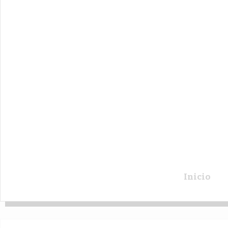
Inicio