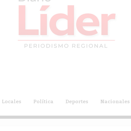
Locales
Política
Deportes
Nacionales