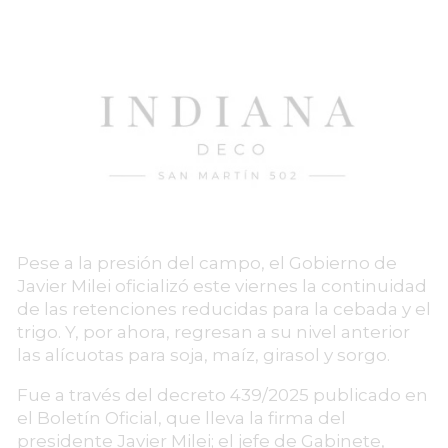
Pese a la presión del campo, el Gobierno de
Javier Milei oficializó este viernes la continuidad
de las retenciones reducidas para la cebada y el
trigo. Y, por ahora, regresan a su nivel anterior
las alícuotas para soja, maíz, girasol y sorgo.
Fue a través del decreto 439/2025 publicado en
el Boletín Oficial, que lleva la firma del
presidente Javier Milei; el jefe de Gabinete,