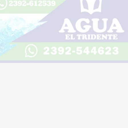
Escuchar artículo