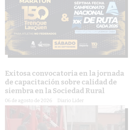
Exitosa convocatoria en la jornada
de capacitación sobre calidad de
siembra en la Sociedad Rural
06 de agosto de 2026
Diario Lider