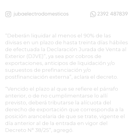
“Deberán liquidar al menos el 90% de las
divisas en un plazo de hasta treinta días hábiles
de efectuada la Declaración Jurada de Venta al
Exterior (DJVE)”, ya sea por cobros de
exportaciones, anticipos de liquidación y/o
supuestos de prefinanciación y/o
postfinanciación externa”, aclara el decreto.
“Vencido el plazo al que se refiere el párrafo
anterior, o de no cumplimentarse lo allí
previsto, deberá tributarse la alícuota del
derecho de exportación que corresponda a la
posición arancelaria de que se trate, vigente el
día anterior al de la entrada en vigor del
Decreto N° 38/25”, agregó.