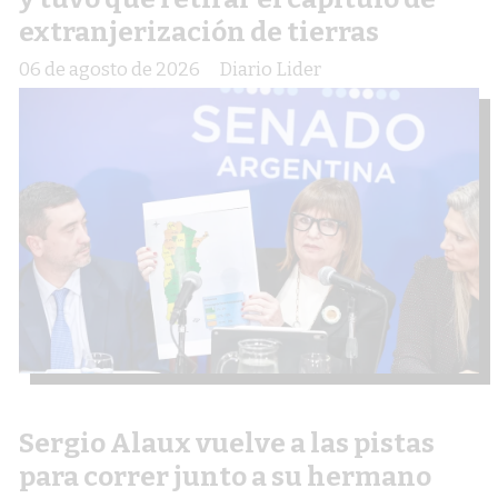
extranjerización de tierras
06 de agosto de 2026
Diario Lider
Sergio Alaux vuelve a las pistas
para correr junto a su hermano