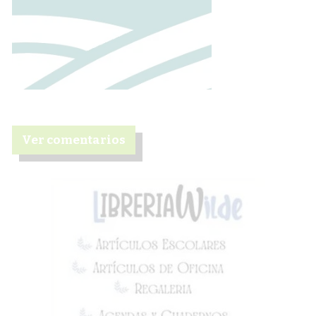
Ver comentarios