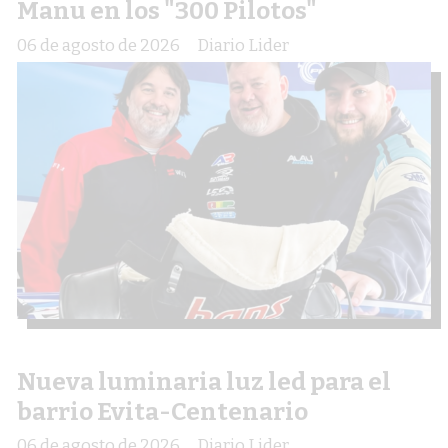
Manu en los "300 Pilotos"
06 de agosto de 2026
Diario Lider
Nueva luminaria luz led para el
barrio Evita-Centenario
06 de agosto de 2026
Diario Lider