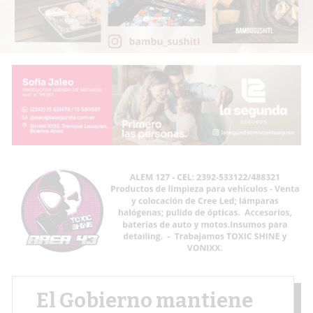
El Gobierno mantiene