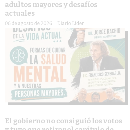
adultos mayores y desafíos
actuales
06 de agosto de 2026
Diario Lider
El gobierno no consiguió los votos
y tuvo que retirar el capítulo de