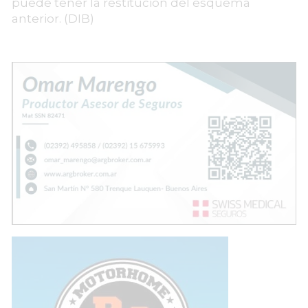
puede tener la restitución del esquema
anterior. (DIB)