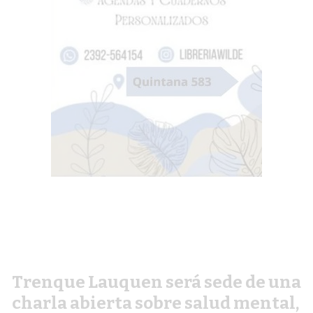
Trenque Lauquen será sede de una
charla abierta sobre salud mental,