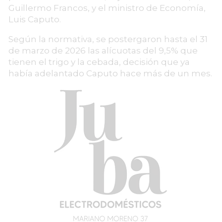
Guillermo Francos, y el ministro de Economía,
Luis Caputo.
Según la normativa, se postergaron hasta el 31
de marzo de 2026 las alícuotas del 9,5% que
tienen el trigo y la cebada, decisión que ya
había adelantado Caputo hace más de un mes.