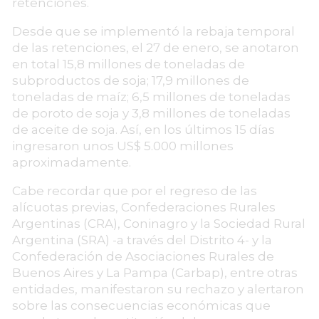
retenciones.
Desde que se implementó la rebaja temporal
de las retenciones, el 27 de enero, se anotaron
en total 15,8 millones de toneladas de
subproductos de soja; 17,9 millones de
toneladas de maíz; 6,5 millones de toneladas
de poroto de soja y 3,8 millones de toneladas
de aceite de soja. Así, en los últimos 15 días
ingresaron unos US$ 5.000 millones
aproximadamente.
Cabe recordar que por el regreso de las
alícuotas previas, Confederaciones Rurales
Argentinas (CRA), Coninagro y la Sociedad Rural
Argentina (SRA) -a través del Distrito 4- y la
Confederación de Asociaciones Rurales de
Buenos Aires y La Pampa (Carbap), entre otras
entidades, manifestaron su rechazo y alertaron
sobre las consecuencias económicas que