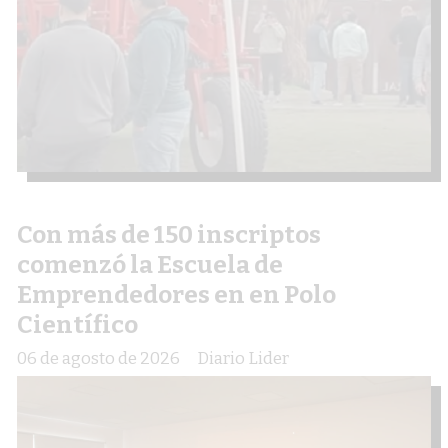
Con más de 150 inscriptos
comenzó la Escuela de
Emprendedores en en Polo
Científico
06 de agosto de 2026
Diario Lider