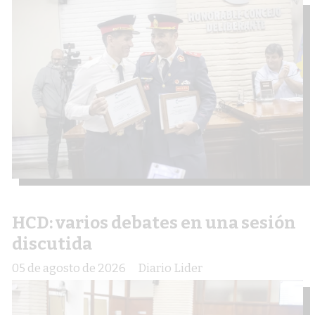
HCD: varios debates en una sesión
discutida
05 de agosto de 2026
Diario Lider