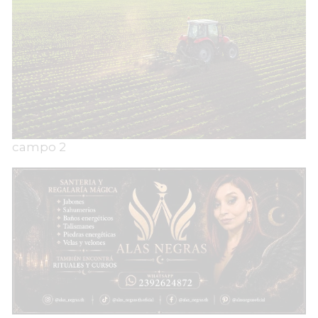
campo 2