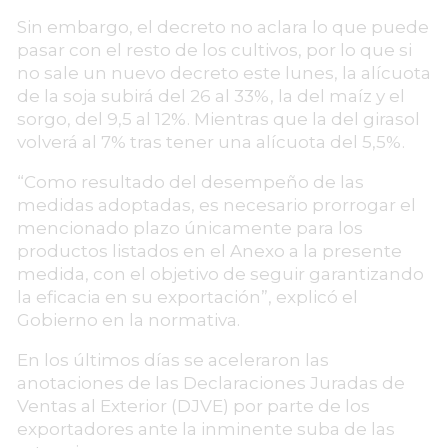
Sin embargo, el decreto no aclara lo que puede
pasar con el resto de los cultivos, por lo que si
no sale un nuevo decreto este lunes, la alícuota
de la soja subirá del 26 al 33%, la del maíz y el
sorgo, del 9,5 al 12%. Mientras que la del girasol
volverá al 7% tras tener una alícuota del 5,5%.
“Como resultado del desempeño de las
medidas adoptadas, es necesario prorrogar el
mencionado plazo únicamente para los
productos listados en el Anexo a la presente
medida, con el objetivo de seguir garantizando
la eficacia en su exportación”, explicó el
Gobierno en la normativa.
En los últimos días se aceleraron las
anotaciones de las Declaraciones Juradas de
Ventas al Exterior (DJVE) por parte de los
exportadores ante la inminente suba de las