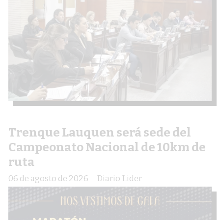
Trenque Lauquen será sede del
Campeonato Nacional de 10km de
ruta
06 de agosto de 2026
Diario Lider