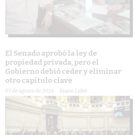
El Senado aprobó la ley de
propiedad privada, pero el
Gobierno debió ceder y eliminar
otro capítulo clave
07 de agosto de 2026
Diario Lider