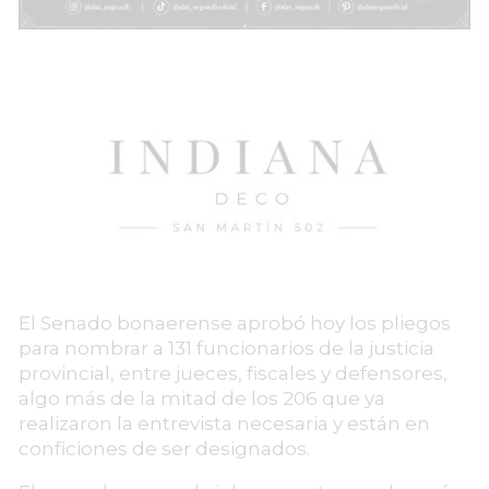
El Senado bonaerense aprobó hoy los pliegos
para nombrar a 131 funcionarios de la justicia
provincial, entre jueces, fiscales y defensores,
algo más de la mitad de los 206 que ya
realizaron la entrevista necesaria y están en
conficiones de ser designados.