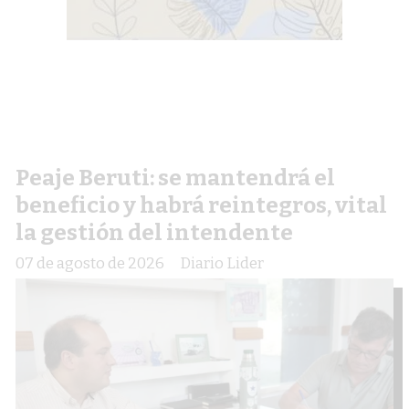
Peaje Beruti: se mantendrá el
beneficio y habrá reintegros, vital
la gestión del intendente
07 de agosto de 2026
Diario Lider