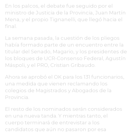
En los palcos, el debate fue seguido por el
ministro de Justicia de la Provincia, Juan Martín
Mena, y el propio Tignanelli, que llegó hacia el
final.
La semana pasada, la cuestión de los pliegos
había formado parte de un encuentro entre la
titular del Senado, Magario, y los presidentes de
los bloques de UCR-Consenso Federal, Agustín
Máspoli, y el PRO, Cristian Gribaudo.
Ahora se aprobó el OK para los 131 funcionarios,
una medida que vienen reclamando los
colegios de Magistrados y Abogados de la
Provincia.
El resto de los nominados serán considerados
en una nueva tanda. Y mientras tanto, el
cuerpo terminará de entrevistar a los
candidatos que aún no pasaron por esa