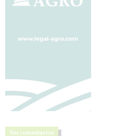
Ver comentarios