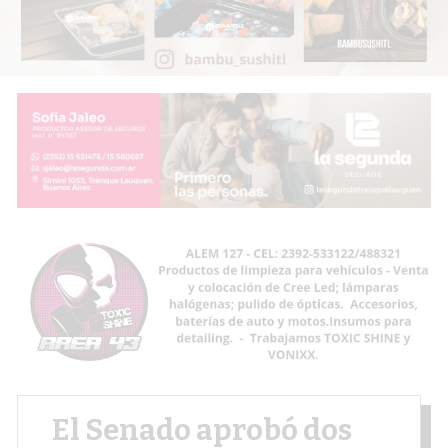
El Senado aprobó dos