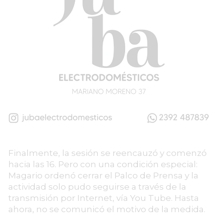
Finalmente, la sesión se reencauzó y comenzó
hacia las 16. Pero con una condición especial:
Magario ordenó cerrar el Palco de Prensa y la
actividad solo pudo seguirse a través de la
transmisión por Internet, vía You Tube. Hasta
ahora, no se comunicó el motivo de la medida.