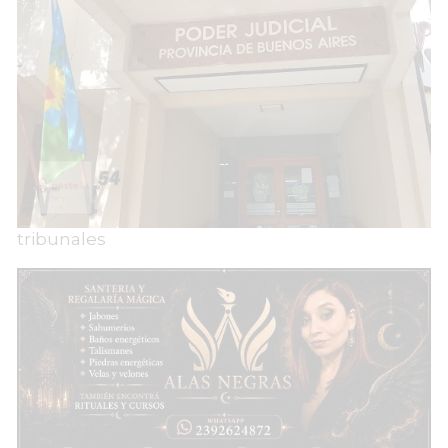
tribunales