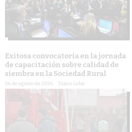
Exitosa convocatoria en la jornada
de capacitación sobre calidad de
siembra en la Sociedad Rural
06 de agosto de 2026
Diario Lider