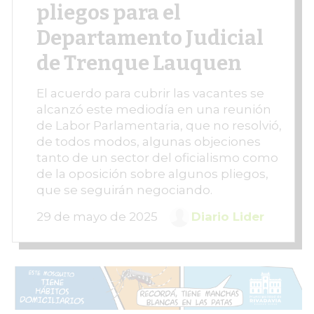
pliegos para el
Departamento Judicial
de Trenque Lauquen
El acuerdo para cubrir las vacantes se
alcanzó este mediodía en una reunión
de Labor Parlamentaria, que no resolvió,
de todos modos, algunas objeciones
tanto de un sector del oficialismo como
de la oposición sobre algunos pliegos,
que se seguirán negociando.
29 de mayo de 2025
Diario Lider