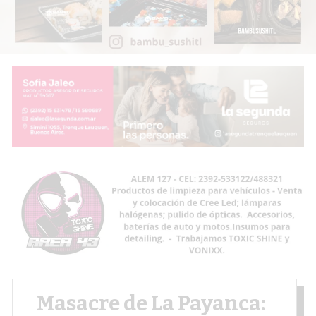
Masacre de La Payanca: