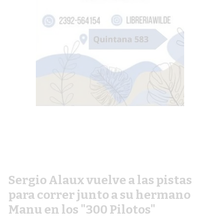
Sergio Alaux vuelve a las pistas
para correr junto a su hermano
Manu en los "300 Pilotos"