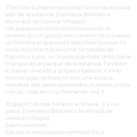
Efectivos bonaerenses saltan la tranquera para
salir de la estancia. (Gentileza Biblioteca
Municipal de General Villegas)
Los pesquisas continuaron revisando el
terreno. En un galpón encontraron otro cuerpo,
un hombre al que costó identificar porque no
tenía documentos encima. Se trataba de
Francisco Luna, un linyera que cada tanto hacía
changas en el parque de la estancia. También
lo habían matado a golpes y balazos. Y en el
mismo lugar se toparon con una escena
macabra: dos gatos asesinados, puestos juntos
con las colas en cruz formando una X.
El galpón donde hallaron al linyera… y a los
gatos. (Gentileza Biblioteca Municipal de
General Villegas)
Especulaciones
Ese día la investigación terminó ahí, y