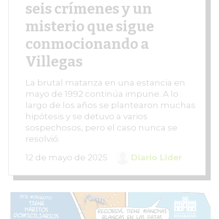
seis crímenes y un
misterio que sigue
conmocionando a
Villegas
La brutal matanza en una estancia en
mayo de 1992 continúa impune. A lo
largo de los años se plantearon muchas
hipótesis y se detuvo a varios
sospechosos, pero el caso nunca se
resolvió.
12 de mayo de 2025
Diario Lider