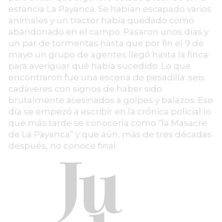
estancia La Payanca. Se habían escapado varios
animales y un tractor había quedado como
abandonado en el campo. Pasaron unos días y
un par de tormentas hasta que por fin el 9 de
mayo un grupo de agentes llegó hasta la finca
para averiguar qué había sucedido. Lo que
encontraron fue una escena de pesadilla: seis
cadáveres con signos de haber sido
brutalmente asesinados a golpes y balazos. Ese
día se empezó a escribir en la crónica policial lo
que más tarde se conocería como “la Masacre
de La Payanca” y que aún, más de tres décadas
después, no conoce final.