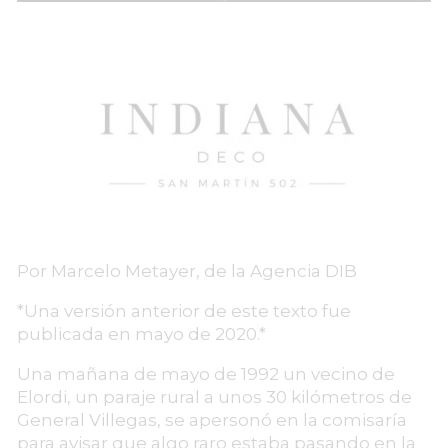
Por Marcelo Metayer, de la Agencia DIB
*Una versión anterior de este texto fue
publicada en mayo de 2020.*
Una mañana de mayo de 1992 un vecino de
Elordi, un paraje rural a unos 30 kilómetros de
General Villegas, se apersonó en la comisaría
para avisar que algo raro estaba pasando en la