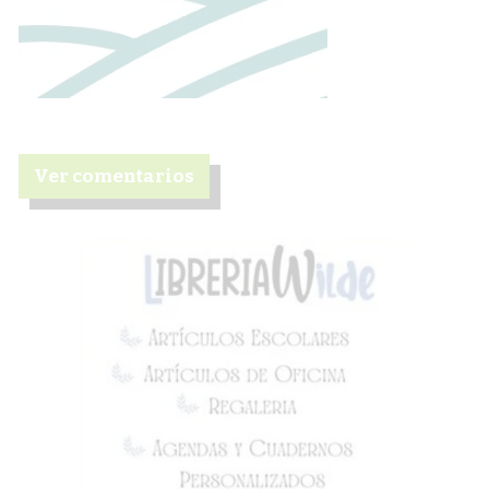
Ver comentarios