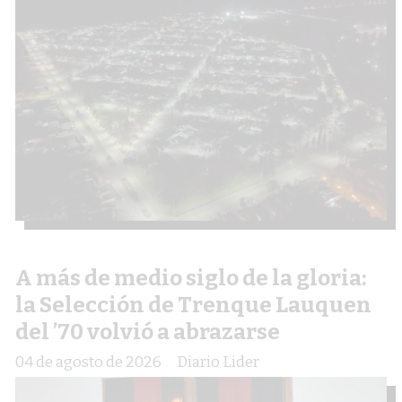
A más de medio siglo de la gloria:
la Selección de Trenque Lauquen
del ’70 volvió a abrazarse
04 de agosto de 2026
Diario Lider