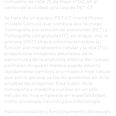
inmueble de calle 25 de Mayo nº142, en el
centro de la ciudad, una sala de PET-CT.
Se trata de un equipo (PET-CT marca Philips
modelo Gémini) que combina dos técnicas:
Tomografía por emisión de positrones (PET) y
Tomografía computada (TC), en el que una, la
primera (PET), ofrece información sobre la
función y el metabolismo celular y la otra (TC),
proporciona imágenes detalladas de la
estructura y de la anatomía interna del cuerpo,
permitiendo que el médico pueda advertir
rápidamente cambios anormales a nivel celular
que por lo general se hacen evidentes en otras
pruebas de imágenes. Esta fusión de la
tomografía y medicina nuclear en un sólo
estudio es muy empleada en especialidades
como oncología, neurología e infectología.
Para la instalación y funcionamiento del equipo