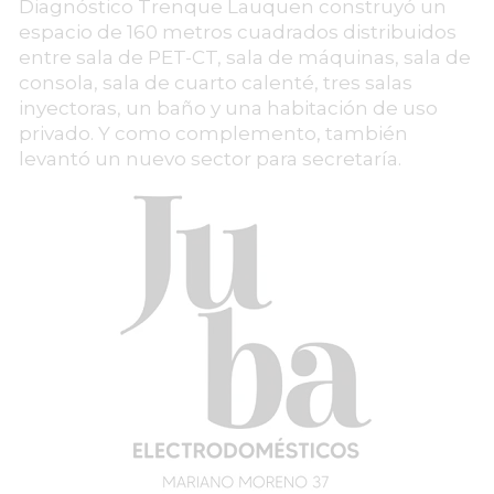
Diagnóstico Trenque Lauquen construyó un
espacio de 160 metros cuadrados distribuidos
entre sala de PET-CT, sala de máquinas, sala de
consola, sala de cuarto calenté, tres salas
inyectoras, un baño y una habitación de uso
privado. Y como complemento, también
levantó un nuevo sector para secretaría.