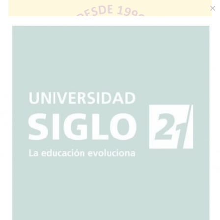
Escuchar artículo