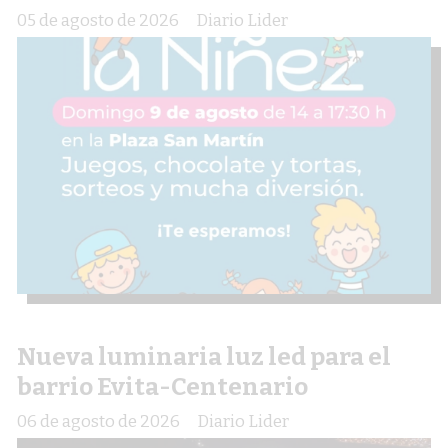
05 de agosto de 2026
Diario Lider
Nueva luminaria luz led para el
barrio Evita-Centenario
06 de agosto de 2026
Diario Lider