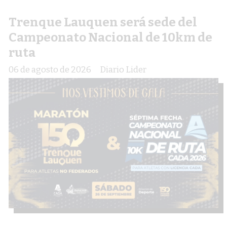
Trenque Lauquen será sede del
Campeonato Nacional de 10km de
ruta
06 de agosto de 2026
Diario Lider