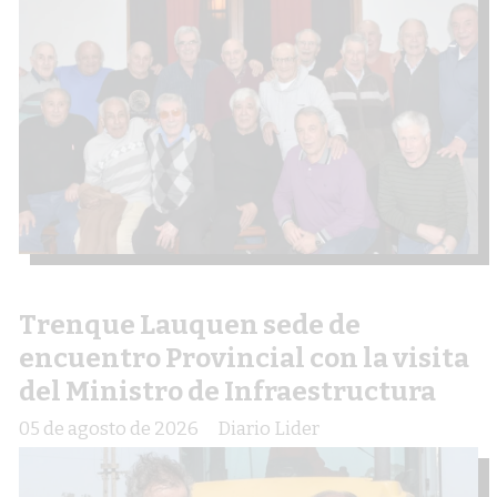
Trenque Lauquen sede de
encuentro Provincial con la visita
del Ministro de Infraestructura
05 de agosto de 2026
Diario Lider