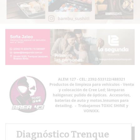
Diagnóstico Trenque