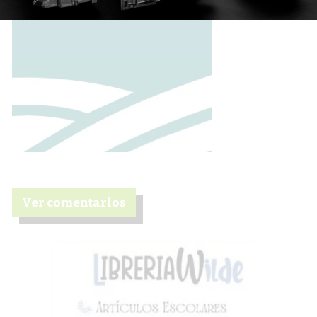
Ver comentarios