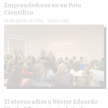
Emprendedores en en Polo
Científico
06 de agosto de 2026
Diario Lider
El eterno adiós a Néstor Eduardo