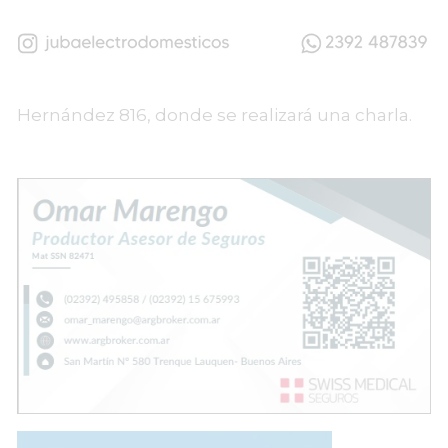
Hernández 816, donde se realizará una charla.