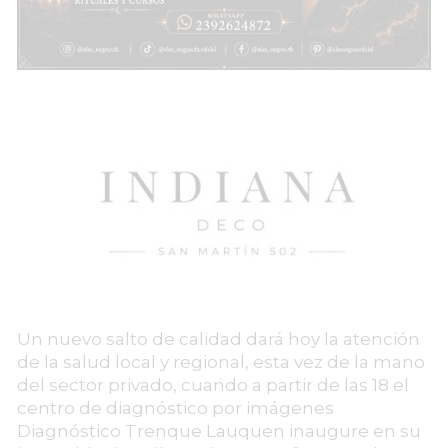
Un nuevo salto de calidad dará hoy la atención
de la salud local y regional, esta vez de la mano
del sector privado, cuando a partir de las 18 el
centro de diagnóstico por imágenes
Diagnóstico Trenque Lauquen inaugure en su