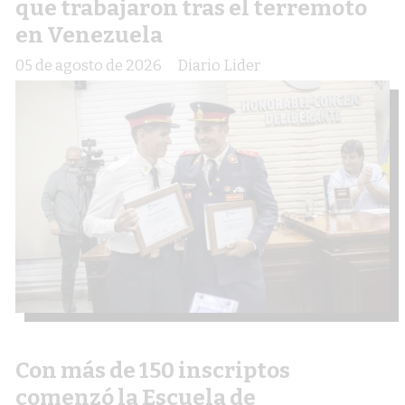
que trabajaron tras el terremoto
en Venezuela
05 de agosto de 2026
Diario Lider
Con más de 150 inscriptos
comenzó la Escuela de