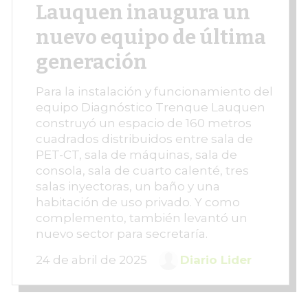
Lauquen inaugura un
nuevo equipo de última
generación
Para la instalación y funcionamiento del
equipo Diagnóstico Trenque Lauquen
construyó un espacio de 160 metros
cuadrados distribuidos entre sala de
PET-CT, sala de máquinas, sala de
consola, sala de cuarto calenté, tres
salas inyectoras, un baño y una
habitación de uso privado. Y como
complemento, también levantó un
nuevo sector para secretaría.
24 de abril de 2025
Diario Lider