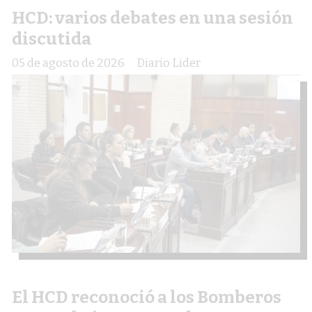
HCD: varios debates en una sesión
discutida
05 de agosto de 2026
Diario Lider
El HCD reconoció a los Bomberos